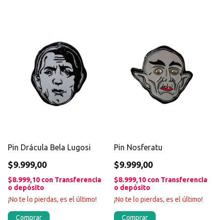
Pin Drácula Bela Lugosi
Pin Nosferatu
$9.999,00
$9.999,00
$8.999,10
con
Transferencia
$8.999,10
con
Transferencia
o depósito
o depósito
¡No te lo pierdas, es el último!
¡No te lo pierdas, es el último!