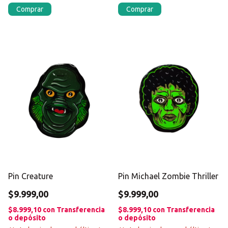
Pin Creature
Pin Michael Zombie Thriller
$9.999,00
$9.999,00
$8.999,10
con
Transferencia
$8.999,10
con
Transferencia
o depósito
o depósito