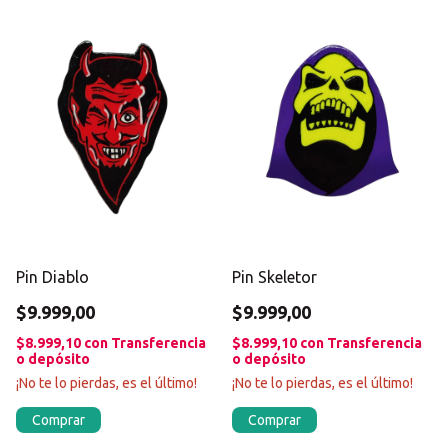
Pin Diablo
Pin Skeletor
$9.999,00
$9.999,00
$8.999,10
con
Transferencia
$8.999,10
con
Transferencia
o depósito
o depósito
¡No te lo pierdas, es el último!
¡No te lo pierdas, es el último!