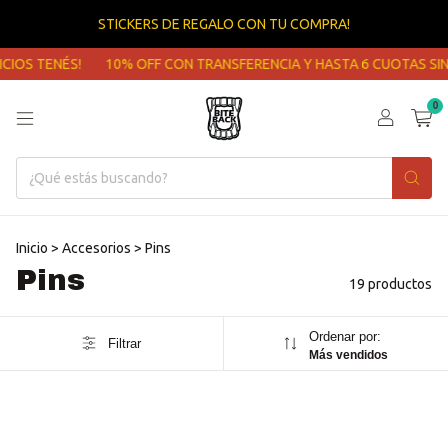
STICKERS DE REGALO CON TU COMPRA!
OS TENÉS!
10% OFF CON TRANSFERENCIA Y HASTA 6 CUOTAS SIN I
0
Inicio
>
Accesorios
>
Pins
Pins
19 productos
Ordenar por:
Filtrar
Más vendidos