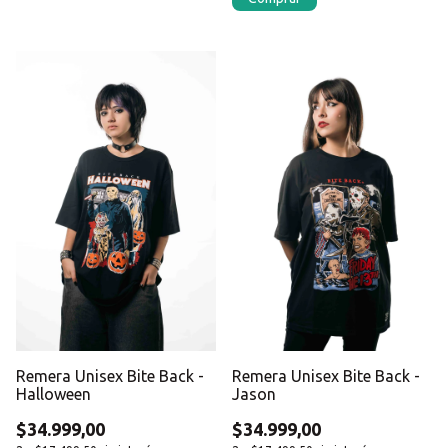
Remera Unisex Bite Back -
Remera Unisex Bite Back -
Halloween
Jason
$34.999,00
$34.999,00