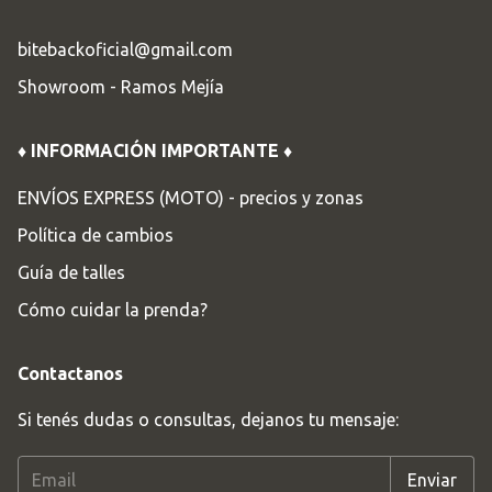
bitebackoficial@gmail.com
Showroom - Ramos Mejía
♦ INFORMACIÓN IMPORTANTE ♦
ENVÍOS EXPRESS (MOTO) - precios y zonas
Política de cambios
Guía de talles
Cómo cuidar la prenda?
Contactanos
Si tenés dudas o consultas, dejanos tu mensaje: