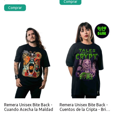
Comprar
Comprar
Remera Unisex Bite Back -
Remera Unisex Bite Back -
Cuando Acecha la Maldad
Cuentos de la Cripta - Brilla
en la oscuridad