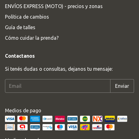
ENVÍOS EXPRESS (MOTO) - precios y zonas
Política de cambios
Guía de talles
Cómo cuidar la prenda?
Contactanos
Si tenés dudas o consultas, dejanos tu mensaje:
Medios de pago