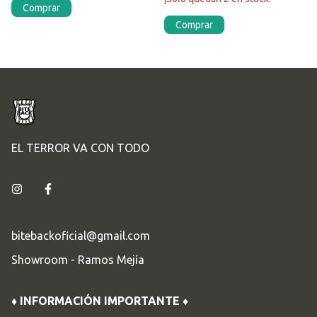
Comprar
Comprar
EL TERROR VA CON TODO
bitebackoficial@gmail.com
Showroom - Ramos Mejía
♦ INFORMACIÓN IMPORTANTE ♦