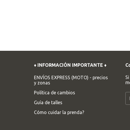
♦ INFORMACIÓN IMPORTANTE ♦
C
Si
ENVÍOS EXPRESS (MOTO) - precios
me
y zonas
Política de cambios
Guía de talles
Cómo cuidar la prenda?