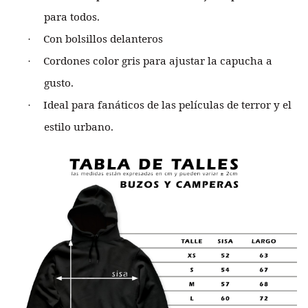
para todos.
Con bolsillos delanteros
·
Cordones color gris para ajustar la capucha a
·
gusto.
Ideal para fanáticos de las películas de terror y el
·
estilo urbano.