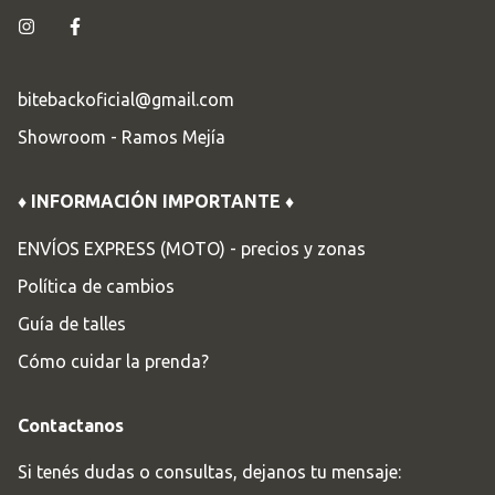
bitebackoficial@gmail.com
Showroom - Ramos Mejía
♦ INFORMACIÓN IMPORTANTE ♦
ENVÍOS EXPRESS (MOTO) - precios y zonas
Política de cambios
Guía de talles
Cómo cuidar la prenda?
Contactanos
Si tenés dudas o consultas, dejanos tu mensaje: