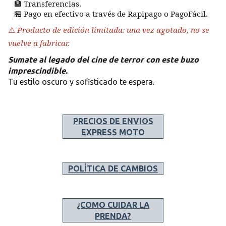
Transferencias.
🏦
Pago en efectivo a través de Rapipago o PagoFácil.
🏪
Producto de edición limitada: una vez agotado, no se
⚠️
vuelve a fabricar.
Sumate al legado del cine de terror con este buzo
imprescindible.
Tu estilo oscuro y sofisticado te espera.
PRECIOS DE ENVIOS
EXPRESS MOTO
POLÍTICA DE CAMBIOS
¿COMO CUIDAR LA
PRENDA?