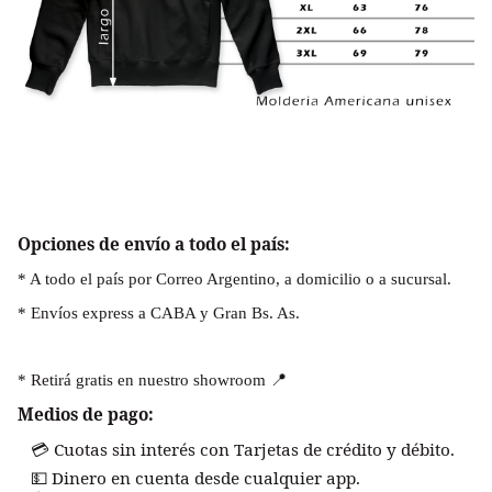
Opciones de envío a todo el país:
* A todo el país por Correo Argentino, a domicilio o a sucursal.
* Envíos express a CABA y Gran Bs. As.
* Retirá gratis en nuestro showroom 📍
Medios de pago:
Cuotas sin interés con Tarjetas de crédito y débito.
💳
Dinero en cuenta desde cualquier app.
💵