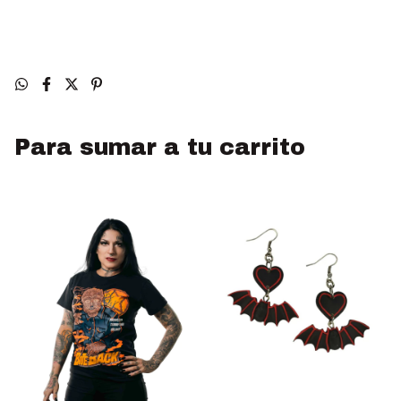
Para sumar a tu carrito