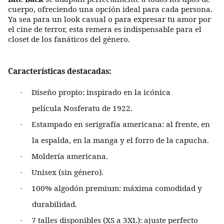
cuerpo, ofreciendo una opción ideal para cada persona.
Ya sea para un look casual o para expresar tu amor por
el cine de terror, esta remera es indispensable para el
closet de los fanáticos del género.
Características destacadas:
Diseño propio:
inspirado en la icónica
·
película
Nosferatu
de 1922.
Estampado en serigrafía americana:
al frente, en
·
la espalda, en la manga y el forro de la capucha.
Moldería americana.
·
Unisex (sin género).
·
100% algodón premium:
máxima comodidad y
·
durabilidad.
7 talles disponibles (XS a 3XL):
ajuste perfecto
·