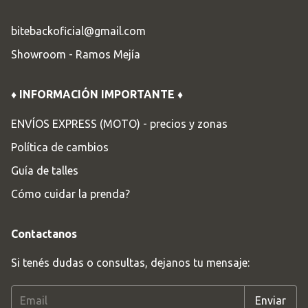
bitebackoficial@gmail.com
Showroom - Ramos Mejía
♦ INFORMACIÓN IMPORTANTE ♦
ENVÍOS EXPRESS (MOTO) - precios y zonas
Política de cambios
Guía de talles
Cómo cuidar la prenda?
Contactanos
Si tenés dudas o consultas, dejanos tu mensaje: