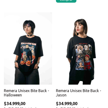
Remera Unisex Bite Back -
Remera Unisex Bite Back -
Halloween
Jason
$34.999,00
$34.999,00