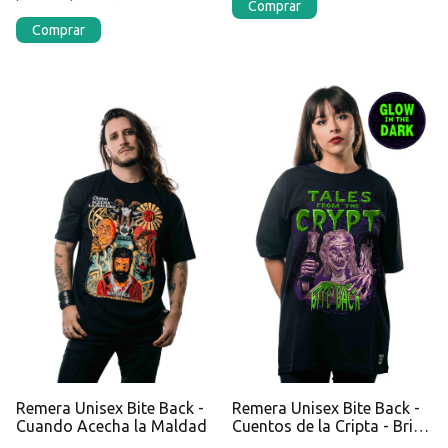
Comprar
Comprar
Remera Unisex Bite Back -
Remera Unisex Bite Back -
Cuando Acecha la Maldad
Cuentos de la Cripta - Brilla
en la oscuridad