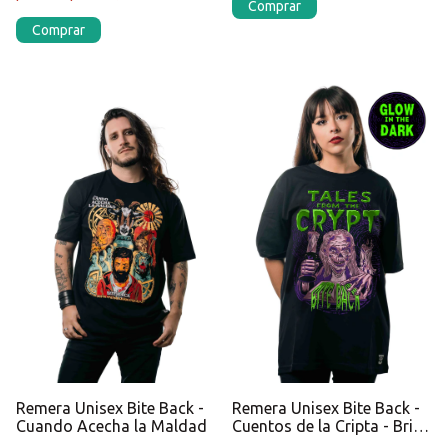
Comprar
Comprar
Remera Unisex Bite Back -
Remera Unisex Bite Back -
Cuando Acecha la Maldad
Cuentos de la Cripta - Brilla
en la oscuridad