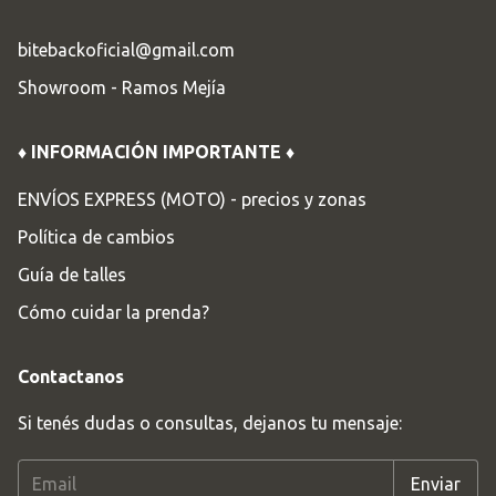
bitebackoficial@gmail.com
Showroom - Ramos Mejía
♦ INFORMACIÓN IMPORTANTE ♦
ENVÍOS EXPRESS (MOTO) - precios y zonas
Política de cambios
Guía de talles
Cómo cuidar la prenda?
Contactanos
Si tenés dudas o consultas, dejanos tu mensaje: