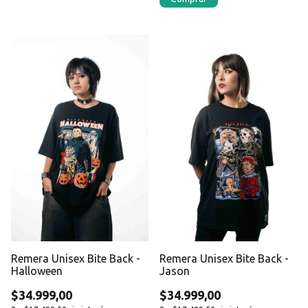
Remera Unisex Bite Back -
Remera Unisex Bite Back -
Halloween
Jason
$34.999,00
$34.999,00